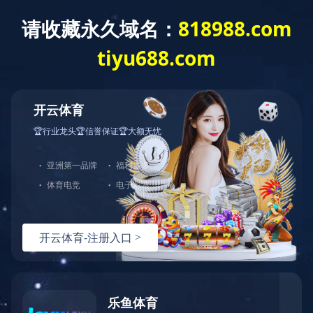
华体会平台
联系我们
CN/EN
我们将为合作伙伴提供高价值解决方案
今天，我们启动了一系列卓越的行动，以解决合作伙伴开展高价值
业务中遇到的产品应用问题，并提供安全、有效的产品解决方案。
Read more
新源热点
快速了解华体会平台-华体会(中国)一站式服务平台公司动态